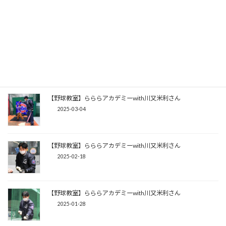
【野球教室】らららアカデミーwith藤井淳志さん
2025-05-13
【野球教室】らららアカデミーwith藤井淳志さん
2025-04-08
【野球教室】らららアカデミーwith川又米利さん
2025-03-04
【野球教室】らららアカデミーwith川又米利さん
2025-02-18
【野球教室】らららアカデミーwith川又米利さん
2025-01-28