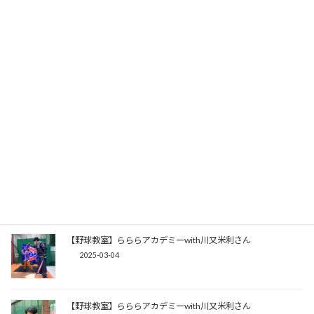
【野球教室】らららアカデミーwith藤井淳志さん
2025-06-03
【野球教室】らららアカデミーwith藤井淳志さん
2025-05-13
【野球教室】らららアカデミーwith藤井淳志さん
2025-04-08
【野球教室】らららアカデミーwith川又米利さん
2025-03-04
【野球教室】らららアカデミーwith川又米利さん