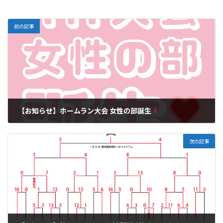
前の記事
【お知らせ】ホームラン大会 女性の部誕生
2025-01-23
次の記事