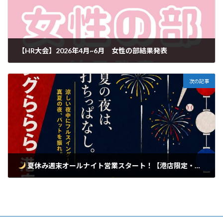
【HR大会】2026年4月~6月 女性の部結果発表
2026-07-06
次の記事
夏休み週末オールナイト営業スタート！【港店限定・週末24時間営業】
2026-07-11